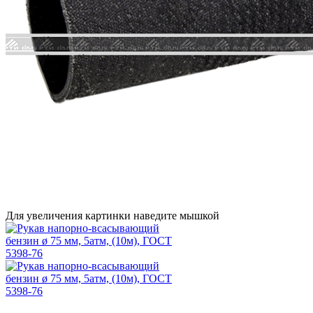
Для увеличения картинки наведите мышкой