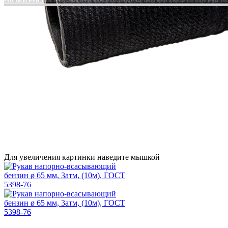
Для увеличения картинки наведите мышкой