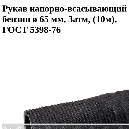
Рукав напорно-всасывающий
бензин ø 65 мм, 3атм, (10м),
ГОСТ 5398-76