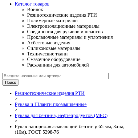
Каталог товаров
Войлок
Резинотехнические изделия РТИ
Полимерные материалы
Электроизоляционные материалы
Соединения для рукавов и шлангов
Прокладочные материалы и уплотнения
Асбестовые изделия
Силиконовые материалы
Технические ткани
Смазочное оборудование
Расходники для автомобилей
Резинотехнические изделия РТИ
>
Рукава и Шланги промышленные
>
Рукава для бензина, нефтепродуктов (МБС)
>
Рукав напорно-всасывающий бензин ø 65 мм, 3атм,
(10м), ГОСТ 5398-76