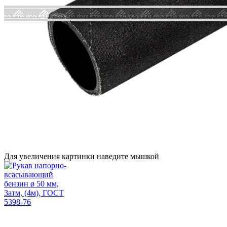
Для увеличения картинки наведите мышкой