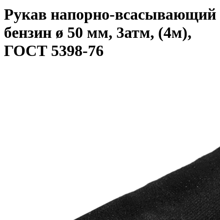
Рукав напорно-всасывающий
бензин ø 50 мм, 3атм, (4м),
ГОСТ 5398-76