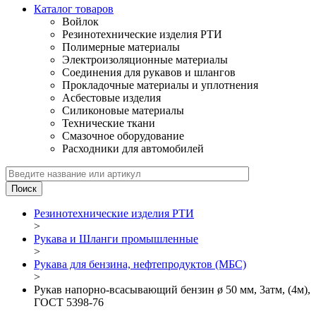
Каталог товаров
Войлок
Резинотехнические изделия РТИ
Полимерные материалы
Электроизоляционные материалы
Соединения для рукавов и шлангов
Прокладочные материалы и уплотнения
Асбестовые изделия
Силиконовые материалы
Технические ткани
Смазочное оборудование
Расходники для автомобилей
Резинотехнические изделия РТИ
>
Рукава и Шланги промышленные
>
Рукава для бензина, нефтепродуктов (МБС)
>
Рукав напорно-всасывающий бензин ø 50 мм, 3атм, (4м),
ГОСТ 5398-76