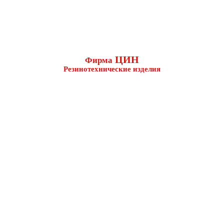
ЦИН
Фирма
Резинотехнические изделия