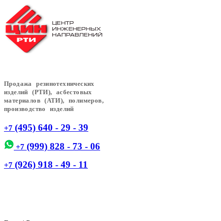
Продажа резинотехнических
изделий (РТИ), асбестовых
материалов (АТИ), полимеров,
производство изделий
(495) 640 - 29 - 39
+7
(999) 828 - 73 - 06
+7
(926) 918 - 49 - 11
+7