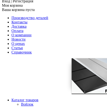
Вход
|
Регистрация
Моя корзина
Ваша корзина пуста
Производство деталей
Контакты
Доставка
Оплата
О компании
Новости
О ценах
Статьи
Справочник
Каталог товаров
Войлок