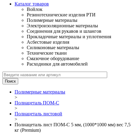
Каталог товаров
Войлок
Резинотехнические изделия РТИ
Полимерные материалы
Электроизоляционные материалы
Соединения для рукавов и шлангов
Прокладочные материалы и уплотнения
Асбестовые изделия
Силиконовые материалы
Технические ткани
Смазочное оборудование
Расходники для автомобилей
Полимерные материалы
>
Полиацеталь ПОМ-С
>
Полиацеталь листовой
>
Полиацеталь лист ПОМ-С 5 мм, (1000*1000 мм) вес 7,5
кг (Premium)