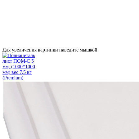
Для увеличения картинки наведите мышкой