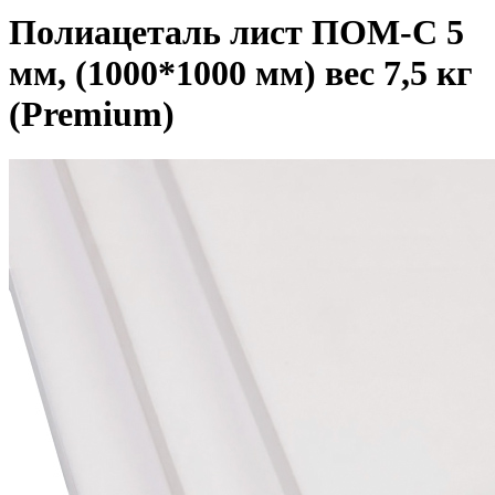
Полиацеталь лист ПОМ-С 5
мм, (1000*1000 мм) вес 7,5 кг
(Premium)