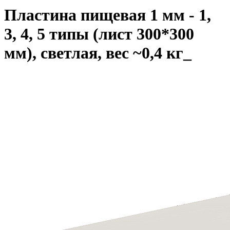
Пластина пищевая 1 мм - 1,
3, 4, 5 типы (лист 300*300
мм), светлая, вес ~0,4 кг_