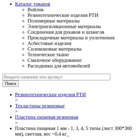
Каталог товаров
Войлок
Резинотехнические изделия РТИ
Полимерные материалы
Электроизоляционные материалы
Соединения для рукавов и шлангов
Прокладочные материалы и уплотнения
Асбестовые изделия
Силиконовые материалы
Технические ткани
Смазочное оборудование
Расходники для автомобилей
Резинотехнические изделия РТИ
>
Техластины резиновые
>
Пластина пищевая резиновая
>
Пластина пищевая 1 мм - 1, 3, 4, 5 типы (лист 300*300
мм), светлая, вес ~0,4 кг_