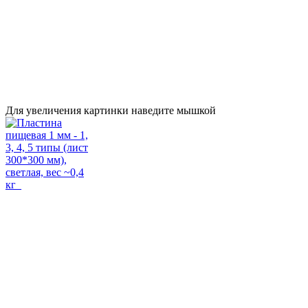
Для увеличения картинки наведите мышкой