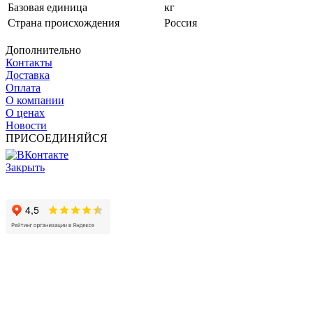
Базовая единица
кг
Страна происхождения
Россия
Дополнительно
Контакты
Доставка
Оплата
О компании
О ценах
Новости
ПРИСОЕДИНЯЙСЯ
Закрыть
© 2017 - 2025 Все права защищены законом об авторских
правах www.cin.ru