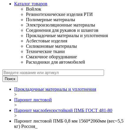
Каталог товаров
Войлок
Резинотехнические изделия РТИ
Полимерные материалы
Электроизоляционные материалы
Соединения для рукавов и шлангов
Прокладочные материалы и уплотнения
Асбестовые изделия
Силиконовые материалы
Технические ткани
Смазочное оборудование
Расходники для автомобилей
Прокладочные материалы и уплотнения
>
Паронит листовой
>
Паронит маслобензостойкий ПМБ ГОСТ 481-80
>
Паронит листовой ПМБ 0,8 мм 1560*2060мм (вес~5,5
кг) Россия_