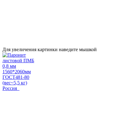
Для увеличения картинки наведите мышкой