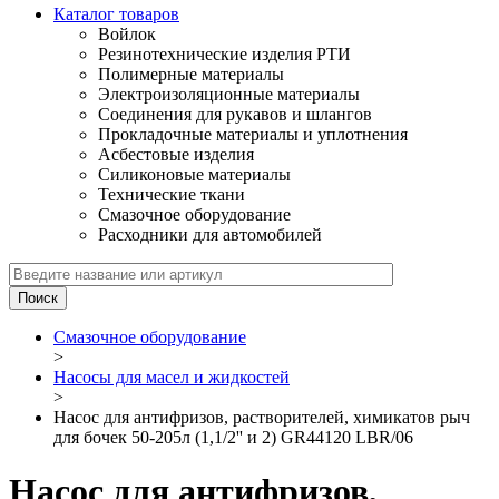
Каталог товаров
Войлок
Резинотехнические изделия РТИ
Полимерные материалы
Электроизоляционные материалы
Соединения для рукавов и шлангов
Прокладочные материалы и уплотнения
Асбестовые изделия
Силиконовые материалы
Технические ткани
Смазочное оборудование
Расходники для автомобилей
Смазочное оборудование
>
Насосы для масел и жидкостей
>
Насос для антифризов, растворителей, химикатов рыч
для бочек 50-205л (1,1/2'' и 2) GR44120 LBR/06
Насос для антифризов,