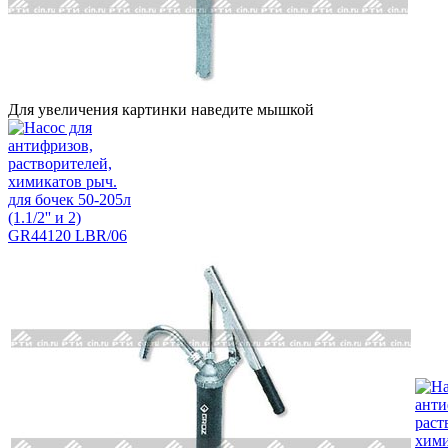
Для увеличения картинки наведите мышкой