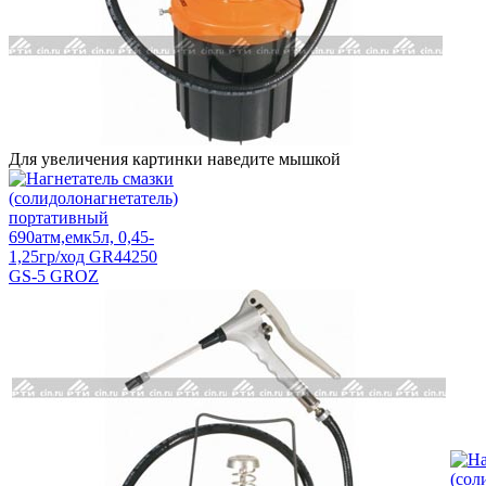
Для увеличения картинки наведите мышкой