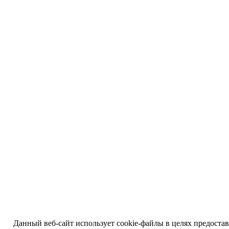
Данный веб-сайт использует cookie-файлы в целях предоста