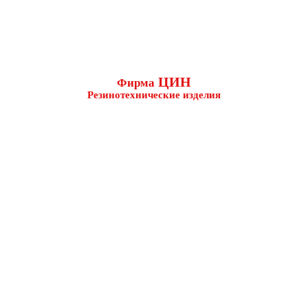
ЦИН
Фирма
Резинотехнические изделия