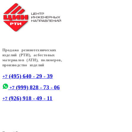
Продажа резинотехнических
изделий (РТИ), асбестовых
материалов (АТИ), полимеров,
производство изделий
(495) 640 - 29 - 39
+7
(999) 828 - 73 - 06
+7
(926) 918 - 49 - 11
+7