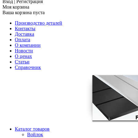
Вход
|
Регистрация
Моя корзина
Ваша корзина пуста
Производство деталей
Контакты
Доставка
Оплата
О компании
Новости
О ценах
Статьи
Справочник
Каталог товаров
Войлок