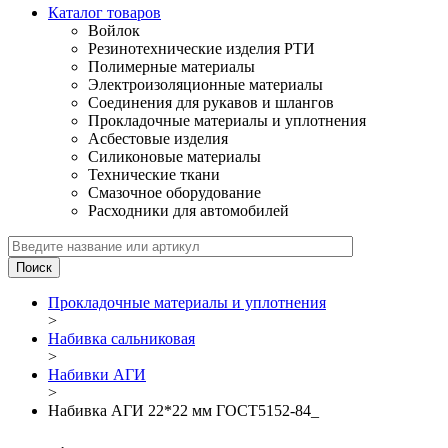
Каталог товаров
Войлок
Резинотехнические изделия РТИ
Полимерные материалы
Электроизоляционные материалы
Соединения для рукавов и шлангов
Прокладочные материалы и уплотнения
Асбестовые изделия
Силиконовые материалы
Технические ткани
Смазочное оборудование
Расходники для автомобилей
Прокладочные материалы и уплотнения
>
Набивка сальниковая
>
Набивки АГИ
>
Набивка АГИ 22*22 мм ГОСТ5152-84_