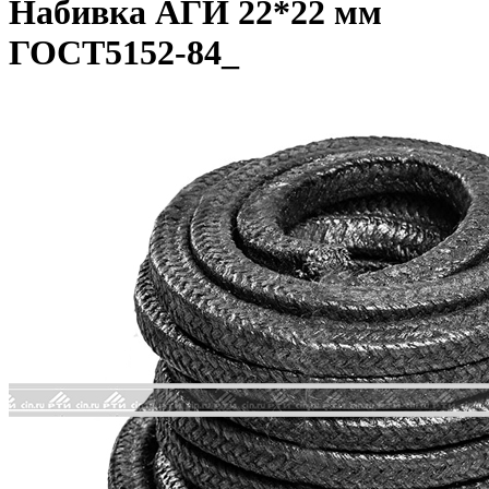
Набивка АГИ 22*22 мм
ГОСТ5152-84_