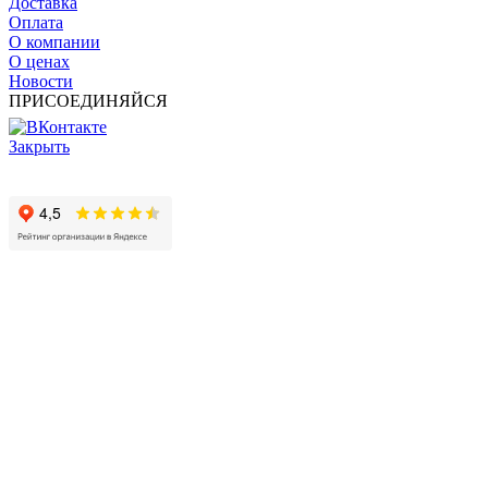
Доставка
Оплата
О компании
О ценах
Новости
ПРИСОЕДИНЯЙСЯ
Закрыть
© 2017 - 2025 Все права защищены законом об авторских
правах www.cin.ru