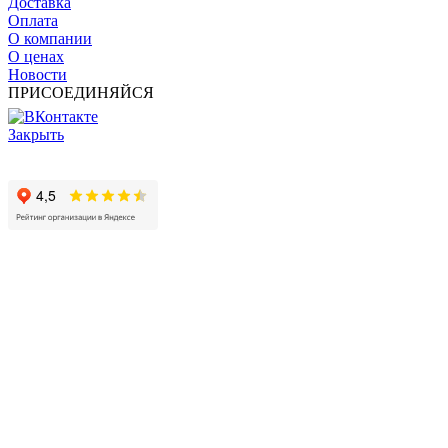
Доставка
Оплата
О компании
О ценах
Новости
ПРИСОЕДИНЯЙСЯ
Закрыть
© 2017 - 2025 Все права защищены законом об авторских
правах www.cin.ru