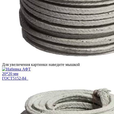
Для увеличения картинки наведите мышкой