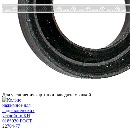
Для увеличения картинки наведите мышкой