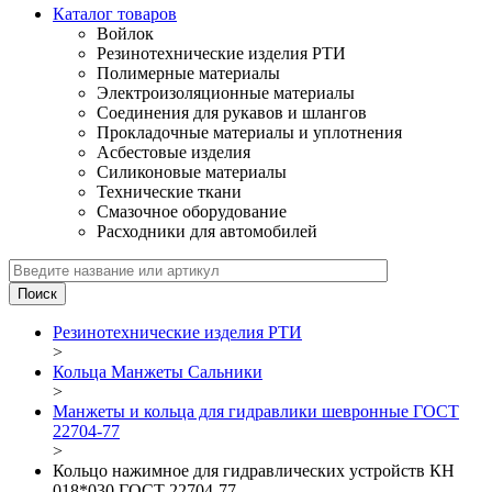
Каталог товаров
Войлок
Резинотехнические изделия РТИ
Полимерные материалы
Электроизоляционные материалы
Соединения для рукавов и шлангов
Прокладочные материалы и уплотнения
Асбестовые изделия
Силиконовые материалы
Технические ткани
Смазочное оборудование
Расходники для автомобилей
Резинотехнические изделия РТИ
>
Кольца Манжеты Сальники
>
Манжеты и кольца для гидравлики шевронные ГОСТ
22704-77
>
Кольцо нажимное для гидравлических устройств КН
018*030 ГОСТ 22704-77