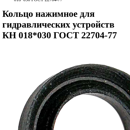
Кольцо нажимное для
гидравлических устройств
КН 018*030 ГОСТ 22704-77