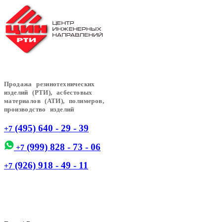
Продажа резинотехнических
изделий (РТИ), асбестовых
материалов (АТИ), полимеров,
производство изделий
(495) 640 - 29 - 39
+7
(999) 828 - 73 - 06
+7
(926) 918 - 49 - 11
+7