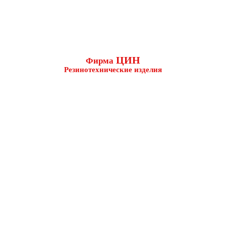
ЦИН
Фирма
Резинотехнические изделия