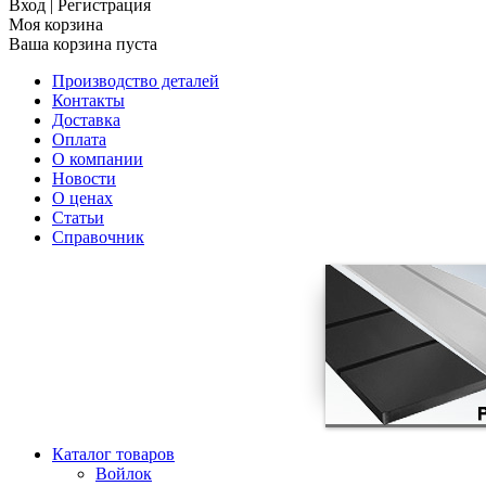
Вход
|
Регистрация
Моя корзина
Ваша корзина пуста
Производство деталей
Контакты
Доставка
Оплата
О компании
Новости
О ценах
Статьи
Справочник
Каталог товаров
Войлок