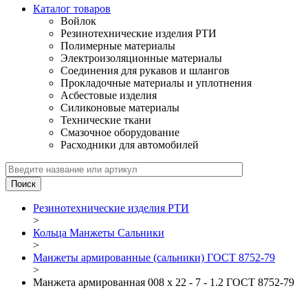
Каталог товаров
Войлок
Резинотехнические изделия РТИ
Полимерные материалы
Электроизоляционные материалы
Соединения для рукавов и шлангов
Прокладочные материалы и уплотнения
Асбестовые изделия
Силиконовые материалы
Технические ткани
Смазочное оборудование
Расходники для автомобилей
Резинотехнические изделия РТИ
>
Кольца Манжеты Сальники
>
Манжеты армированные (сальники) ГОСТ 8752-79
>
Манжета армированная 008 х 22 - 7 - 1.2 ГОСТ 8752-79