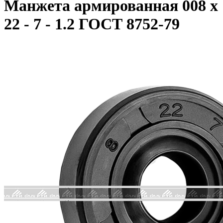
Манжета армированная 008 х
22 - 7 - 1.2 ГОСТ 8752-79