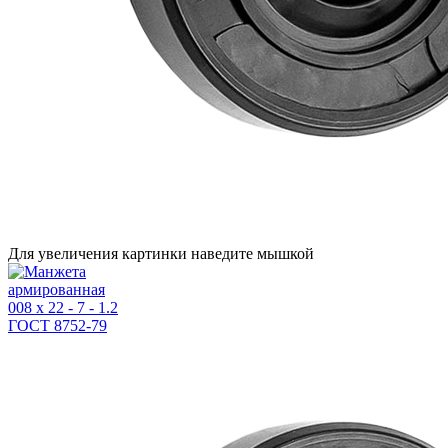
Для увеличения картинки наведите мышкой