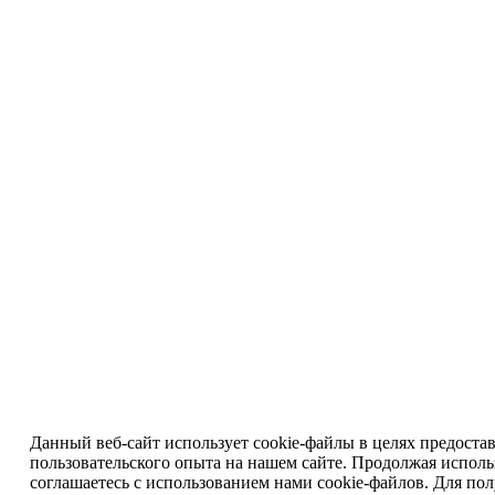
Данный веб-сайт использует cookie-файлы в целях предоста
пользовательского опыта на нашем сайте. Продолжая исполь
соглашаетесь с использованием нами cookie-файлов. Для по