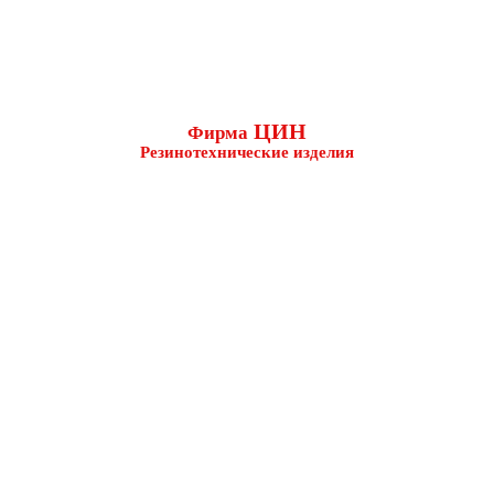
ЦИН
Фирма
Резинотехнические изделия