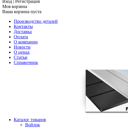
Вход
|
Регистрация
Моя корзина
Ваша корзина пуста
Производство деталей
Контакты
Доставка
Оплата
О компании
Новости
О ценах
Статьи
Справочник
Каталог товаров
Войлок