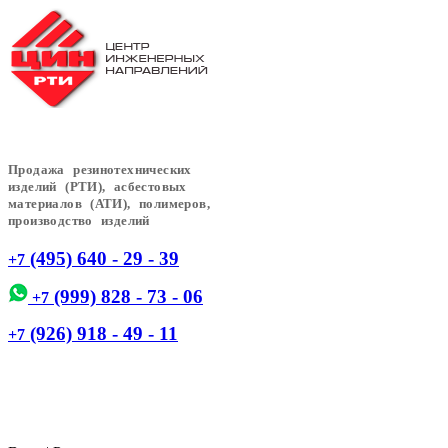
Продажа резинотехнических
изделий (РТИ), асбестовых
материалов (АТИ), полимеров,
производство изделий
(495) 640 - 29 - 39
+7
(999) 828 - 73 - 06
+7
(926) 918 - 49 - 11
+7