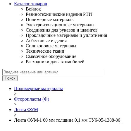
Каталог товаров
Войлок
Резинотехнические изделия РТИ
Полимерные материалы
Электроизоляционные материалы
Соединения для рукавов и шлангов
Прокладочные материалы и уплотнения
Асбестовые изделия
Силиконовые материалы
Технические ткани
Смазочное оборудование
Расходники для автомобилей
Полимерные материалы
>
Фторопласты (Ф)
>
Лента ФУМ
>
Лента ФУМ-1 60 мм толщина 0,1 мм ТУ6-05-1388-86_