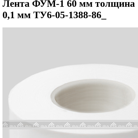
Лента ФУМ-1 60 мм толщина
0,1 мм ТУ6-05-1388-86_