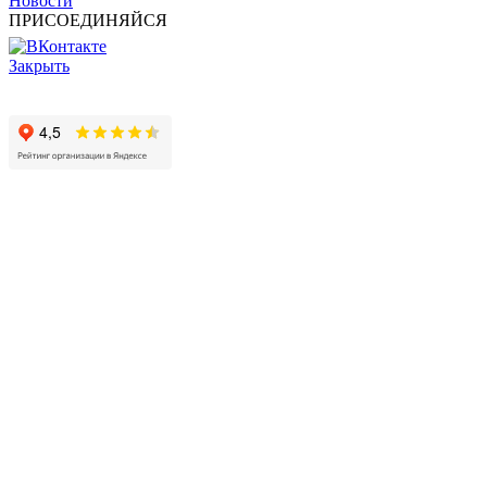
Новости
ПРИСОЕДИНЯЙСЯ
Закрыть
© 2017 - 2025 Все права защищены законом об авторских
правах www.cin.ru