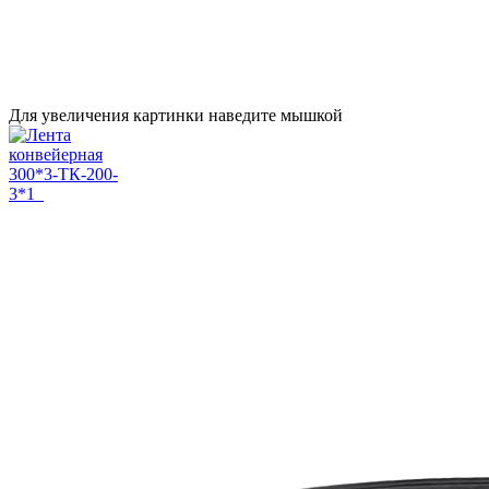
Для увеличения картинки наведите мышкой