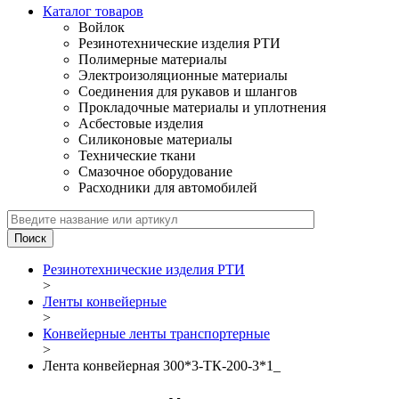
Каталог товаров
Войлок
Резинотехнические изделия РТИ
Полимерные материалы
Электроизоляционные материалы
Соединения для рукавов и шлангов
Прокладочные материалы и уплотнения
Асбестовые изделия
Силиконовые материалы
Технические ткани
Смазочное оборудование
Расходники для автомобилей
Резинотехнические изделия РТИ
>
Ленты конвейерные
>
Конвейерные ленты транспортерные
>
Лента конвейерная 300*3-ТК-200-3*1_