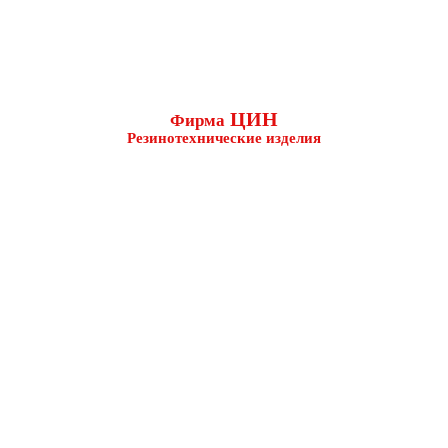
ЦИН
Фирма
Резинотехнические изделия