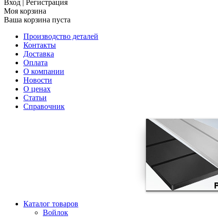
Вход
|
Регистрация
Моя корзина
Ваша корзина пуста
Производство деталей
Контакты
Доставка
Оплата
О компании
Новости
О ценах
Статьи
Справочник
Каталог товаров
Войлок