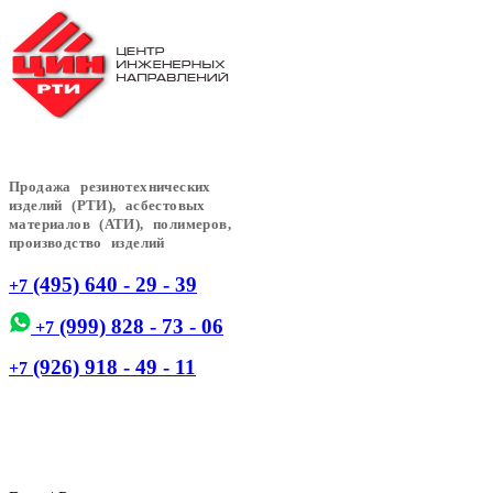
Продажа резинотехнических
изделий (РТИ), асбестовых
материалов (АТИ), полимеров,
производство изделий
(495) 640 - 29 - 39
+7
(999) 828 - 73 - 06
+7
(926) 918 - 49 - 11
+7