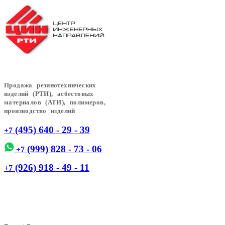
Продажа резинотехнических
изделий (РТИ), асбестовых
материалов (АТИ), полимеров,
производство изделий
(495) 640 - 29 - 39
+7
(999) 828 - 73 - 06
+7
(926) 918 - 49 - 11
+7