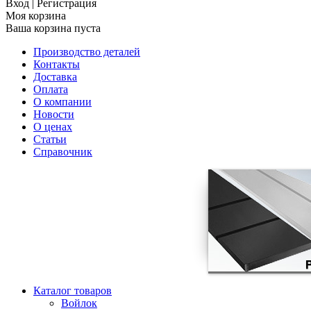
Вход
|
Регистрация
Моя корзина
Ваша корзина пуста
Производство деталей
Контакты
Доставка
Оплата
О компании
Новости
О ценах
Статьи
Справочник
Каталог товаров
Войлок