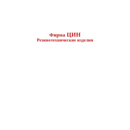
ЦИН
Фирма
Резинотехнические изделия