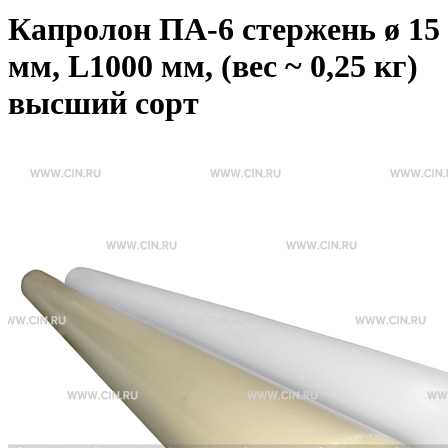
Капролон ПА-6 стержень ø 15
мм, L1000 мм, (вес ~ 0,25 кг)
высший сорт