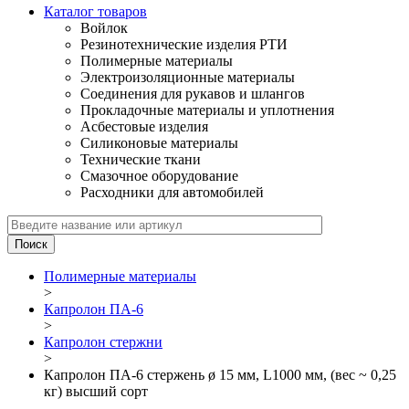
Каталог товаров
Войлок
Резинотехнические изделия РТИ
Полимерные материалы
Электроизоляционные материалы
Соединения для рукавов и шлангов
Прокладочные материалы и уплотнения
Асбестовые изделия
Силиконовые материалы
Технические ткани
Смазочное оборудование
Расходники для автомобилей
Полимерные материалы
>
Капролон ПА-6
>
Капролон стержни
>
Капролон ПА-6 стержень ø 15 мм, L1000 мм, (вес ~ 0,25
кг) высший сорт