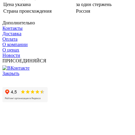
Цена указана
за один стержень
Страна происхождения
Россия
Дополнительно
Контакты
Доставка
Оплата
О компании
О ценах
Новости
ПРИСОЕДИНЯЙСЯ
Закрыть
© 2017 - 2025 Все права защищены законом об авторских
правах www.cin.ru