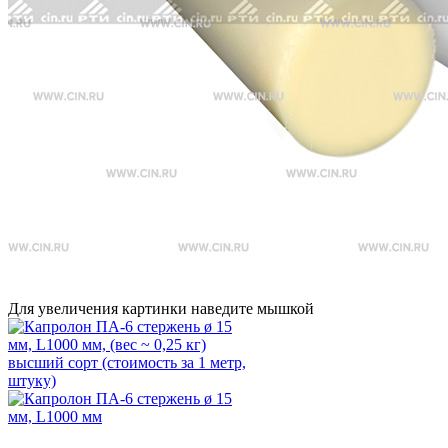
Для увеличения картинки наведите мышкой