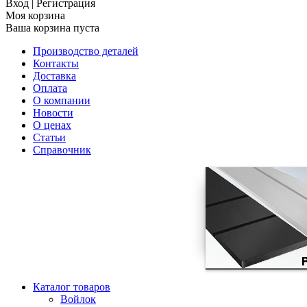
Вход
|
Регистрация
Моя корзина
Ваша корзина пуста
Производство деталей
Контакты
Доставка
Оплата
О компании
Новости
О ценах
Статьи
Справочник
Каталог товаров
Войлок