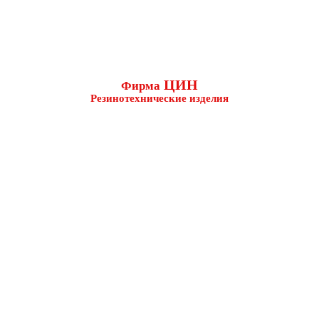
ЦИН
Фирма
Резинотехнические изделия