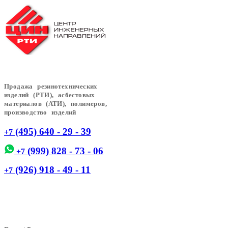
Продажа резинотехнических
изделий (РТИ), асбестовых
материалов (АТИ), полимеров,
производство изделий
(495) 640 - 29 - 39
+7
(999) 828 - 73 - 06
+7
(926) 918 - 49 - 11
+7