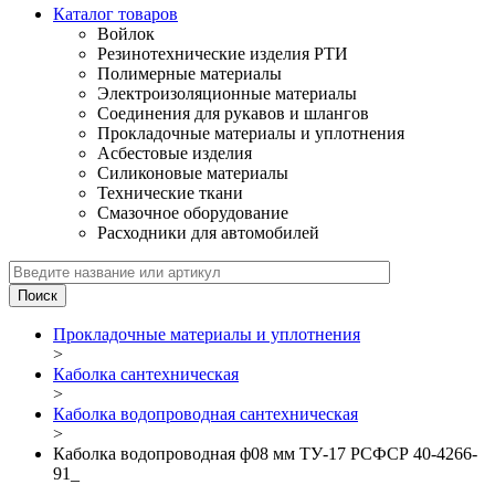
Каталог товаров
Войлок
Резинотехнические изделия РТИ
Полимерные материалы
Электроизоляционные материалы
Соединения для рукавов и шлангов
Прокладочные материалы и уплотнения
Асбестовые изделия
Силиконовые материалы
Технические ткани
Смазочное оборудование
Расходники для автомобилей
Прокладочные материалы и уплотнения
>
Каболка сантехническая
>
Каболка водопроводная сантехническая
>
Каболка водопроводная ф08 мм ТУ-17 РСФСР 40-4266-
91_