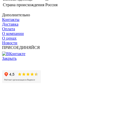
Страна происхождения
Россия
Дополнительно
Контакты
Доставка
Оплата
О компании
О ценах
Новости
ПРИСОЕДИНЯЙСЯ
Закрыть
© 2017 - 2025 Все права защищены законом об авторских
правах www.cin.ru