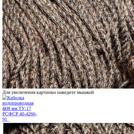
Для увеличения картинки наведите мышкой