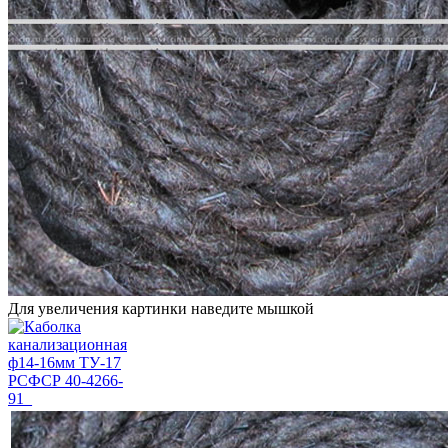
Для увеличения картинки наведите мышкой