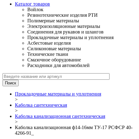
Каталог товаров
Войлок
Резинотехнические изделия РТИ
Полимерные материалы
Электроизоляционные материалы
Соединения для рукавов и шлангов
Прокладочные материалы и уплотнения
Асбестовые изделия
Силиконовые материалы
Технические ткани
Смазочное оборудование
Расходники для автомобилей
Прокладочные материалы и уплотнения
>
Каболка сантехническая
>
Каболка канализационная сантехническая
>
Каболка канализационная ф14-16мм ТУ-17 РСФСР 40-
4266-91_