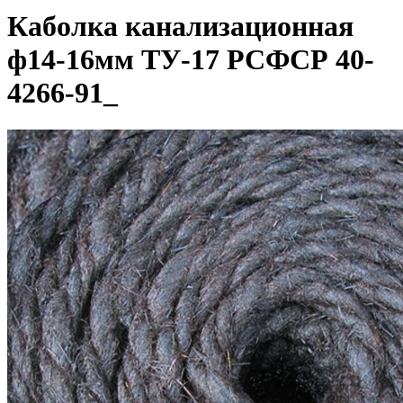
Каболка канализационная
ф14-16мм ТУ-17 РСФСР 40-
4266-91_