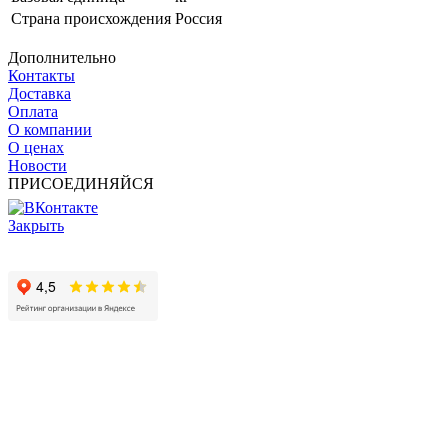
Страна происхождения
Россия
Дополнительно
Контакты
Доставка
Оплата
О компании
О ценах
Новости
ПРИСОЕДИНЯЙСЯ
Закрыть
© 2017 - 2025 Все права защищены законом об авторских
правах www.cin.ru