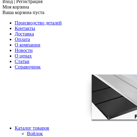
Вход
|
Регистрация
Моя корзина
Ваша корзина пуста
Производство деталей
Контакты
Доставка
Оплата
О компании
Новости
О ценах
Статьи
Справочник
Каталог товаров
Войлок