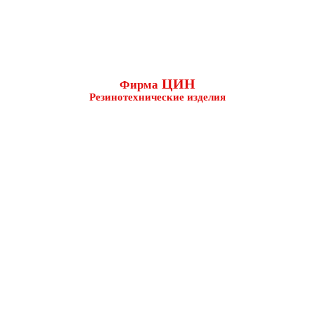
ЦИН
Фирма
Резинотехнические изделия