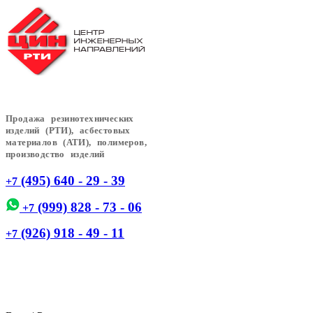
Продажа резинотехнических
изделий (РТИ), асбестовых
материалов (АТИ), полимеров,
производство изделий
(495) 640 - 29 - 39
+7
(999) 828 - 73 - 06
+7
(926) 918 - 49 - 11
+7