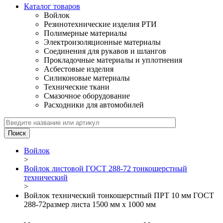
Каталог товаров
Войлок
Резинотехнические изделия РТИ
Полимерные материалы
Электроизоляционные материалы
Соединения для рукавов и шлангов
Прокладочные материалы и уплотнения
Асбестовые изделия
Силиконовые материалы
Технические ткани
Смазочное оборудование
Расходники для автомобилей
Войлок
>
Войлок листовой ГОСТ 288-72 тонкошерстный
технический
>
Войлок технический тонкошерстный ПРТ 10 мм ГОСТ
288-72размер листа 1500 мм х 1000 мм