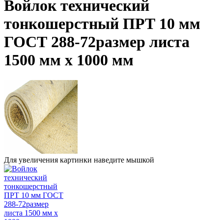
Войлок технический
тонкошерстный ПРТ 10 мм
ГОСТ 288-72размер листа
1500 мм х 1000 мм
Для увеличения картинки наведите мышкой