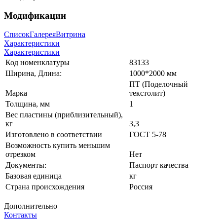
Модификации
Список
Галерея
Витрина
Характеристики
Характеристики
Код номенклатуры
83133
Ширина, Длина:
1000*2000 мм
ПТ (Поделочный
Марка
текстолит)
Толщина, мм
1
Вес пластины (приблизительный),
кг
3,3
Изготовлено в соответствии
ГОСТ 5-78
Возможность купить меньшим
отрезком
Нет
Документы:
Паспорт качества
Базовая единица
кг
Страна происхождения
Россия
Дополнительно
Контакты