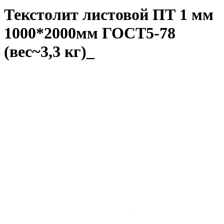
Текстолит листовой ПТ 1 мм
1000*2000мм ГОСТ5-78
(вес~3,3 кг)_