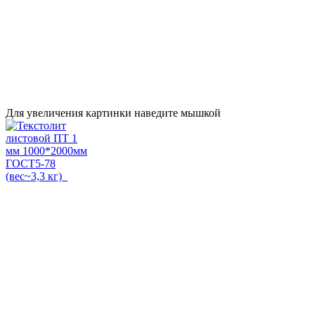
Для увеличения картинки наведите мышкой