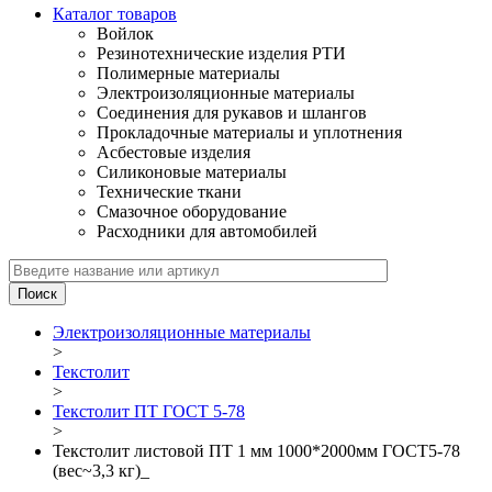
Каталог товаров
Войлок
Резинотехнические изделия РТИ
Полимерные материалы
Электроизоляционные материалы
Соединения для рукавов и шлангов
Прокладочные материалы и уплотнения
Асбестовые изделия
Силиконовые материалы
Технические ткани
Смазочное оборудование
Расходники для автомобилей
Электроизоляционные материалы
>
Текстолит
>
Текстолит ПТ ГОСТ 5-78
>
Текстолит листовой ПТ 1 мм 1000*2000мм ГОСТ5-78
(вес~3,3 кг)_