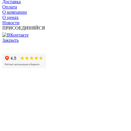
Доставка
Оплата
О компании
О ценах
Новости
ПРИСОЕДИНЯЙСЯ
Закрыть
© 2017 - 2025 Все права защищены законом об авторских
правах www.cin.ru