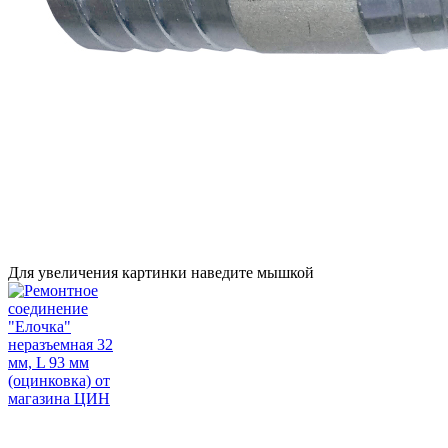
Для увеличения картинки наведите мышкой