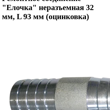
"Елочка" неразъемная 32
мм, L 93 мм (оцинковка)