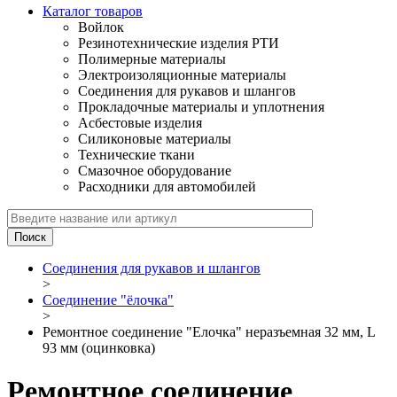
Каталог товаров
Войлок
Резинотехнические изделия РТИ
Полимерные материалы
Электроизоляционные материалы
Соединения для рукавов и шлангов
Прокладочные материалы и уплотнения
Асбестовые изделия
Силиконовые материалы
Технические ткани
Смазочное оборудование
Расходники для автомобилей
Соединения для рукавов и шлангов
>
Соединение "ёлочка"
>
Ремонтное соединение "Елочка" неразъемная 32 мм, L
93 мм (оцинковка)
Ремонтное соединение