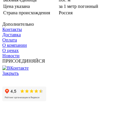
Цена указана
за 1 метр погонный
Страна происхождения
Россия
Дополнительно
Контакты
Доставка
Оплата
О компании
О ценах
Новости
ПРИСОЕДИНЯЙСЯ
Закрыть
© 2017 - 2025 Все права защищены законом об авторских
правах www.cin.ru