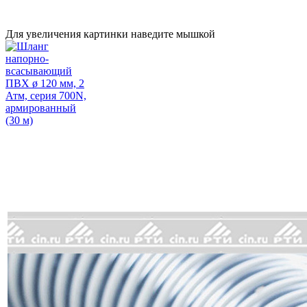
Для увеличения картинки наведите мышкой