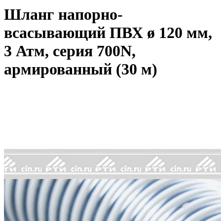
Шланг напорно-
всасывающий ПВХ ø 120 мм,
3 Атм, серия 700N,
армированный (30 м)