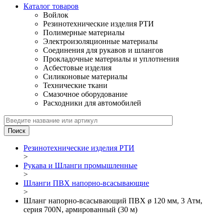
Каталог товаров
Войлок
Резинотехнические изделия РТИ
Полимерные материалы
Электроизоляционные материалы
Соединения для рукавов и шлангов
Прокладочные материалы и уплотнения
Асбестовые изделия
Силиконовые материалы
Технические ткани
Смазочное оборудование
Расходники для автомобилей
Резинотехнические изделия РТИ
>
Рукава и Шланги промышленные
>
Шланги ПВХ напорно-всасывающие
>
Шланг напорно-всасывающий ПВХ ø 120 мм, 3 Атм,
серия 700N, армированный (30 м)