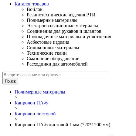
Каталог товаров
Войлок
Резинотехнические изделия РТИ
Полимерные материалы
Электроизоляционные материалы
Соединения для рукавов и шлангов
Прокладочные материалы и уплотнения
Асбестовые изделия
Силиконовые материалы
Технические ткани
Смазочное оборудование
Расходники для автомобилей
Полимерные материалы
>
Капролон ПА-6
>
Капролон листовой
>
Капролон ПА-6 листовой 1 мм (720*1200 мм)