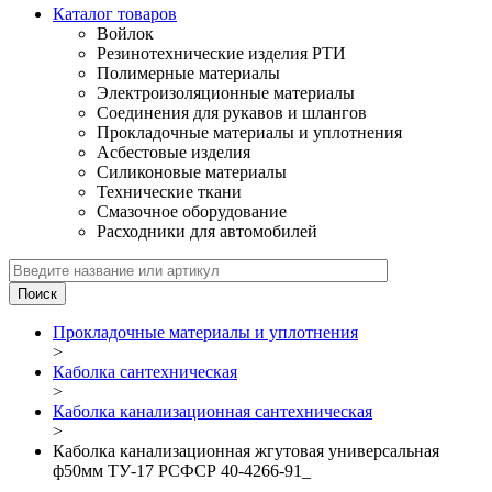
Каталог товаров
Войлок
Резинотехнические изделия РТИ
Полимерные материалы
Электроизоляционные материалы
Соединения для рукавов и шлангов
Прокладочные материалы и уплотнения
Асбестовые изделия
Силиконовые материалы
Технические ткани
Смазочное оборудование
Расходники для автомобилей
Прокладочные материалы и уплотнения
>
Каболка сантехническая
>
Каболка канализационная сантехническая
>
Каболка канализационная жгутовая универсальная
ф50мм ТУ-17 РСФСР 40-4266-91_