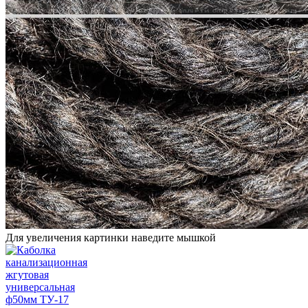
Для увеличения картинки наведите мышкой